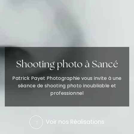
Shooting photo à Sancé
Patrick Payet Photographie vous invite à une
séance de shooting photo inoubliable et
professionnel
Voir nos Réalisations