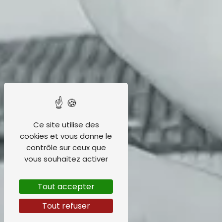
Ce site utilise des
cookies et vous donne le
contrôle sur ceux que
vous souhaitez activer
Tout accepter
Tout refuser