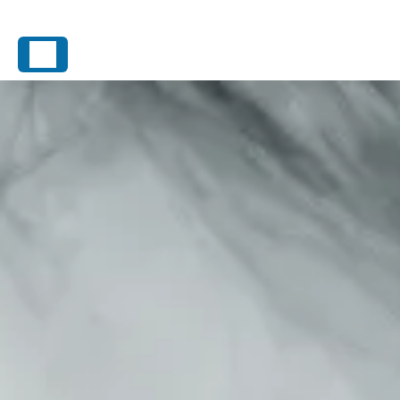
Panneau de gestion des cookies