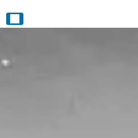
Panneau de gestion des cookies