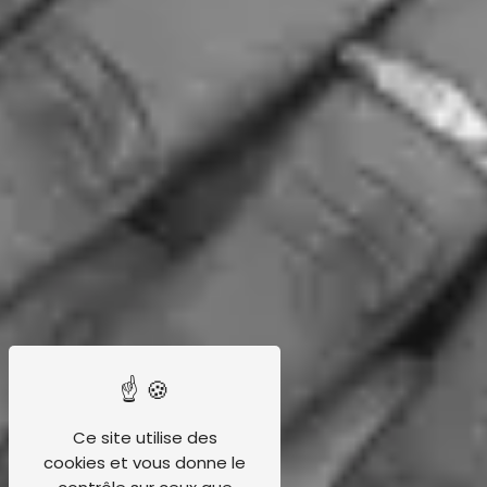
Ce site utilise des
cookies et vous donne le