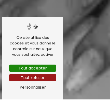
Ce site utilise des
cookies et vous donne le
contrôle sur ceux que
vous souhaitez activer
Tout accepter
Tout refuser
Personnaliser