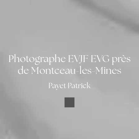
Photographe EVJF EVG près
de Montceau-les-Mines
Payet Patrick