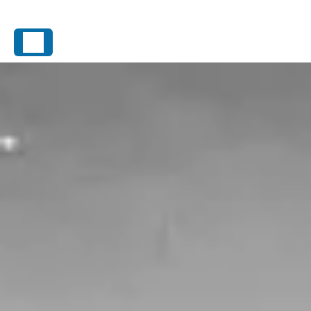
Panneau de gestion des cookies