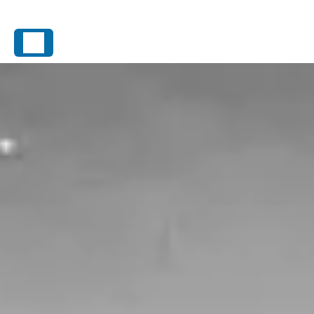
Panneau de gestion des cookies