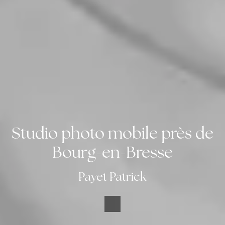
Studio photo mobile près de
Bourg-en-Bresse
Payet Patrick