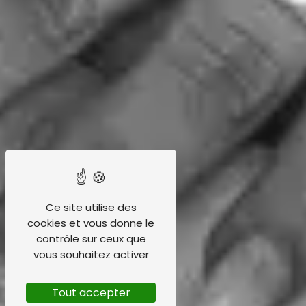
Ce site utilise des
cookies et vous donne le
contrôle sur ceux que
vous souhaitez activer
Tout accepter