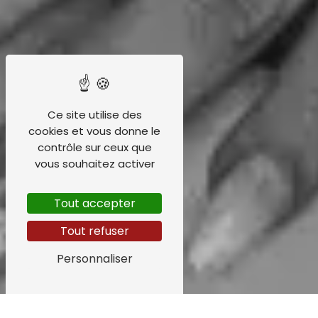
Ce site utilise des
cookies et vous donne le
contrôle sur ceux que
vous souhaitez activer
Tout accepter
Tout refuser
Personnaliser