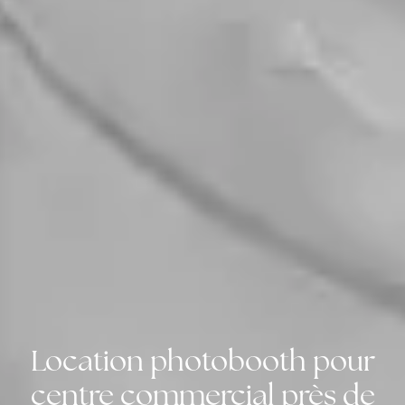
Location photobooth pour
centre commercial près de