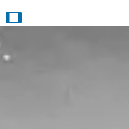
Panneau de gestion des cookies