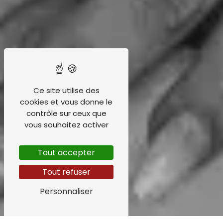
Ce site utilise des
cookies et vous donne le
contrôle sur ceux que
vous souhaitez activer
Tout accepter
Tout refuser
Personnaliser