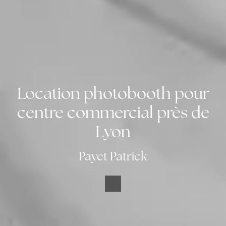
Location photobooth pour
centre commercial près de
Lyon
Payet Patrick