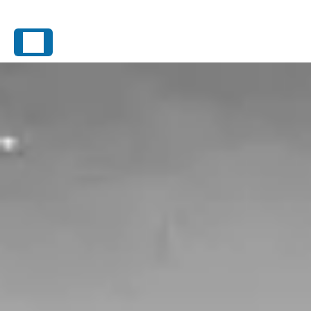
Panneau de gestion des cookies