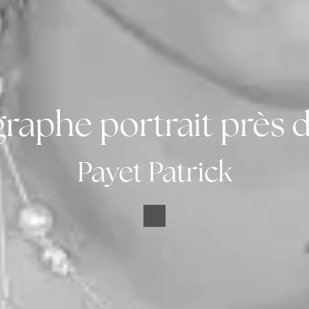
raphe portrait près 
Payet Patrick